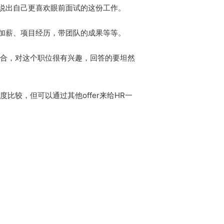
说出自己更喜欢眼前面试的这份工作。
职加薪、项目经历，带团队的成果等等。
适合，对这个职位很有兴趣，回答的要坦然
比较，但可以通过其他offer来给HR一