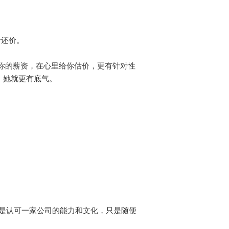
价还价。
判断你的薪资，在心里给你估价，更有针对性
，她就更有底气。
不是认可一家公司的能力和文化，只是随便