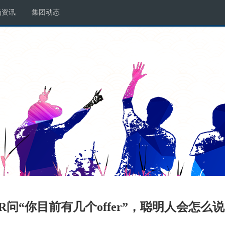
场资讯
集团动态
R问“你目前有几个offer”，聪明人会怎么