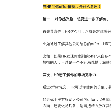
当HR问你offer情况，是什么意思？
第一， 对你感兴趣，想要进一步了解你。
首先恭喜你，HR这么问，八成是对你感
比如通过了解其他公司给你的offer，
比如，如果HR发现你拿到的offer来
想招的人，不过是一个不轻易跳槽，深耕
其次，HR想了解你的市场竞争力。
通过offer情况，HR可以评估你的价值
如果你手里有很多大公司的offer，说
方面，还要做足后备，适当把精力放在其