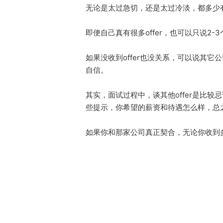
无论是太过急切，还是太过冷淡，都多少
即便自己真有很多offer，也可以只说
如果没收到offer也没关系，可以说其
自信。
其实，面试过程中，谈其他offer是比较
些提示，你希望的薪资和待遇怎么样，总
如果你和那家公司真正契合，无论你收到多