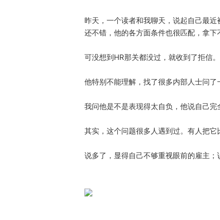
昨天，一个读者和我聊天，说起自己最近被
还不错，他的各方面条件也很匹配，拿下
可没想到HR那关都没过，就收到了拒信。
他特别不能理解，找了很多内部人士问了
我问他是不是表现得太自负，他说自己完全
其实，这个问题很多人遇到过。有人把它
说多了，显得自己不够重视眼前的雇主；