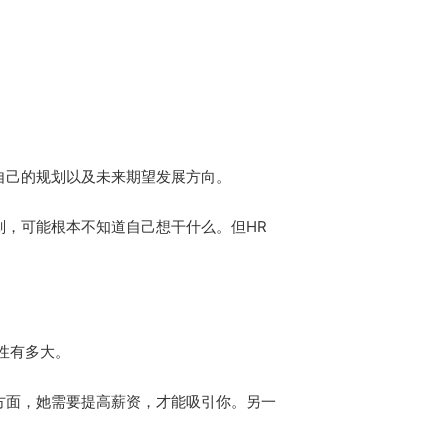
对自己的规划以及未来期望发展方向。
划，可能根本不知道自己想干什么。但HR
能性有多大。
一方面，她需要提高薪资，才能吸引你。另一