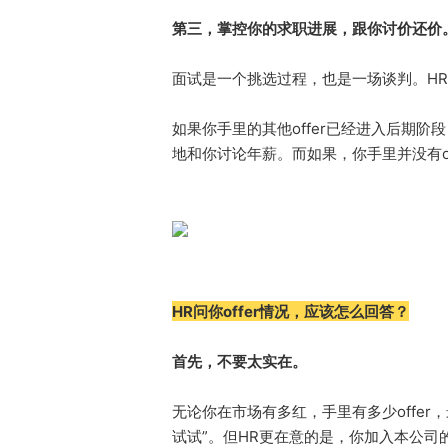
第三，掌控你的求职进展，跟你讨价还价
面试是一个挑选过程，也是一场谈判。H
如果你手里的其他offer已经进入后期阶
地和你讨论年薪。而如果，你手里并没有o
HR问你offer情况，应该怎么回答？
首先，不要太实在。
无论你在市场有多红，手里有多少offe
试试”。但HR更在意的是，你加入本公司