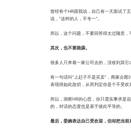
曾经有个HR跟我说，自己有一天面试了五
说，“这样的人，不专一”。
所以，这个问题，不要回答得太过随意，
其次，也不要跪舔。
很多人只奔着一家公司去的，没收到其它o
有一句话叫“上赶子不是买卖”，商家企
表现得如此急切，从而判定你是个不受欢
所以，洞察HR的心思，你只需实事求是
的，对话的态度也是基于彼此平等的。
最后，委婉表达自己受欢迎，但却把当前